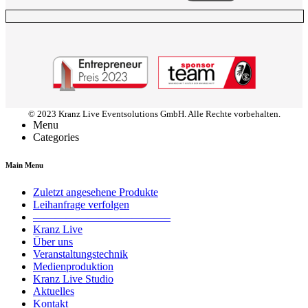
© 2023 Kranz Live Eventsolutions GmbH. Alle Rechte vorbehalten.
Menu
Categories
Main Menu
Zuletzt angesehene Produkte
Leihanfrage verfolgen
————————————–
Kranz Live
Über uns
Veranstaltungstechnik
Medienproduktion
Kranz Live Studio
Aktuelles
Kontakt