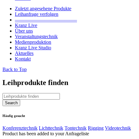
Zuletzt angesehene Produkte
Leihanfrage verfolgen
————————————–
Kranz Live
Über uns
Veranstaltungstechnik
Medienproduktion
Kranz Live Studio
Aktuelles
Kontakt
Back to Top
Leihprodukte finden
Häufig gesucht
Konferenztechnik
Lichttechnik
Tontechnik
Rigging
Videotechnik
Product has been added to your Anfrageliste