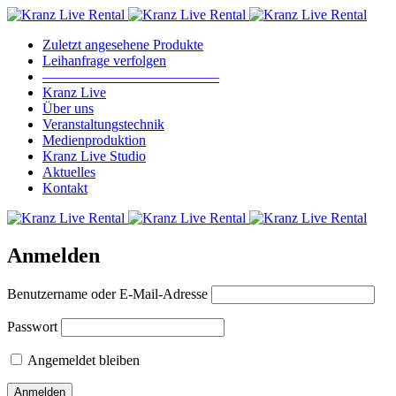
Zuletzt angesehene Produkte
Leihanfrage verfolgen
————————————–
Kranz Live
Über uns
Veranstaltungstechnik
Medienproduktion
Kranz Live Studio
Aktuelles
Kontakt
Anmelden
Benutzername oder E-Mail-Adresse
Passwort
Angemeldet bleiben