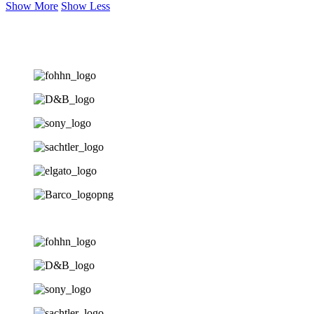
Show More
Show Less