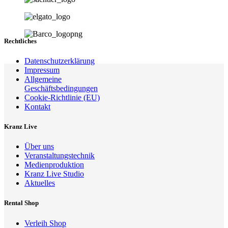
Rechtliches
Datenschutzerklärung
Impressum
Allgemeine
Geschäftsbedingungen
Cookie-Richtlinie (EU)
Kontakt
Kranz Live
Über uns
Veranstaltungstechnik
Medienproduktion
Kranz Live Studio
Aktuelles
Rental Shop
Verleih Shop