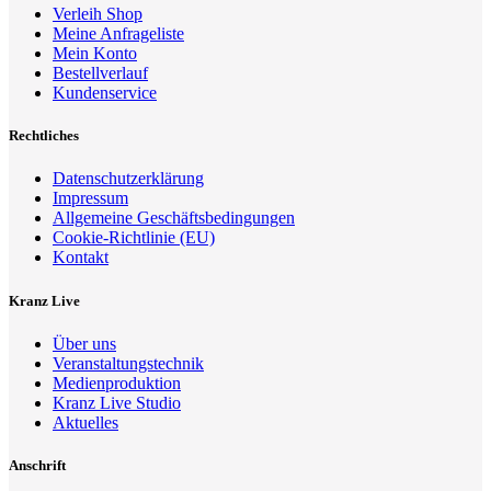
Verleih Shop
Meine Anfrageliste
Mein Konto
Bestellverlauf
Kundenservice
Rechtliches
Datenschutzerklärung
Impressum
Allgemeine Geschäftsbedingungen
Cookie-Richtlinie (EU)
Kontakt
Kranz Live
Über uns
Veranstaltungstechnik
Medienproduktion
Kranz Live Studio
Aktuelles
Anschrift