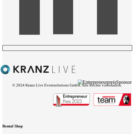
© 2024 Kranz Live Eventsolutions GmbH. Alle Rechte vorbehalten.
Rental Shop