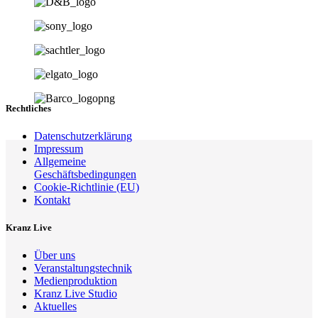
Rechtliches
Datenschutzerklärung
Impressum
Allgemeine
Geschäftsbedingungen
Cookie-Richtlinie (EU)
Kontakt
Kranz Live
Über uns
Veranstaltungstechnik
Medienproduktion
Kranz Live Studio
Aktuelles