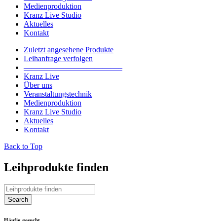
Medienproduktion
Kranz Live Studio
Aktuelles
Kontakt
Zuletzt angesehene Produkte
Leihanfrage verfolgen
————————————–
Kranz Live
Über uns
Veranstaltungstechnik
Medienproduktion
Kranz Live Studio
Aktuelles
Kontakt
Back to Top
Leihprodukte finden
Häufig gesucht