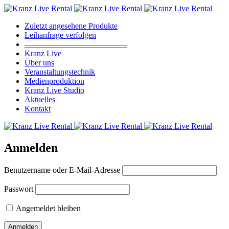
Zuletzt angesehene Produkte
Leihanfrage verfolgen
————————————–
Kranz Live
Über uns
Veranstaltungstechnik
Medienproduktion
Kranz Live Studio
Aktuelles
Kontakt
Anmelden
Benutzername oder E-Mail-Adresse
Passwort
Angemeldet bleiben