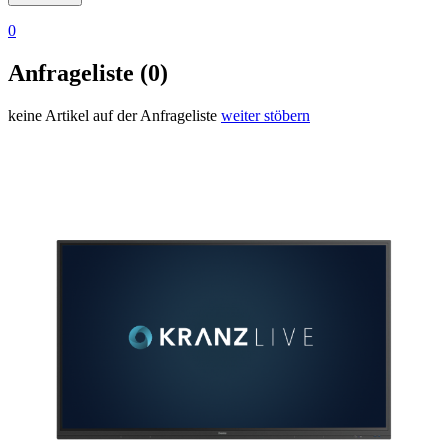
0
Anfrageliste (0)
keine Artikel auf der Anfrageliste
weiter stöbern