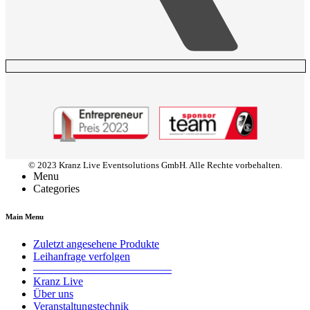
© 2023 Kranz Live Eventsolutions GmbH. Alle Rechte vorbehalten.
Menu
Categories
Main Menu
Zuletzt angesehene Produkte
Leihanfrage verfolgen
————————————–
Kranz Live
Über uns
Veranstaltungstechnik