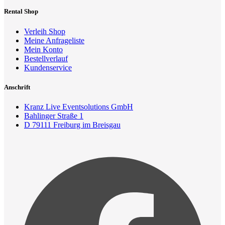
Rental Shop
Verleih Shop
Meine Anfrageliste
Mein Konto
Bestellverlauf
Kundenservice
Anschrift
Kranz Live Eventsolutions GmbH
Bahlinger Straße 1
D 79111 Freiburg im Breisgau