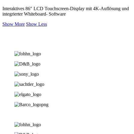
Interaktives 86″ LCD Touchscreen-Display mit 4K-Auflösung und
integrierter Whiteboard- Software
Show More
Show Less