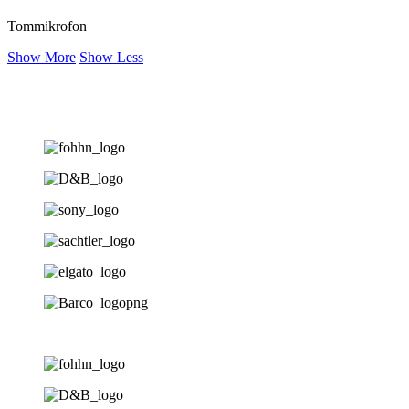
Tommikrofon
Show More
Show Less