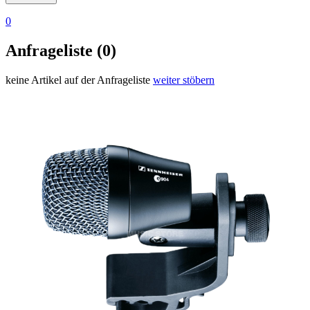
0
Anfrageliste (0)
keine Artikel auf der Anfrageliste
weiter stöbern