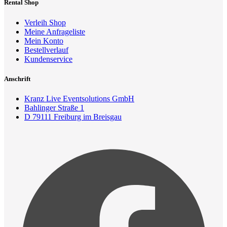
Rental Shop
Verleih Shop
Meine Anfrageliste
Mein Konto
Bestellverlauf
Kundenservice
Anschrift
Kranz Live Eventsolutions GmbH
Bahlinger Straße 1
D 79111 Freiburg im Breisgau