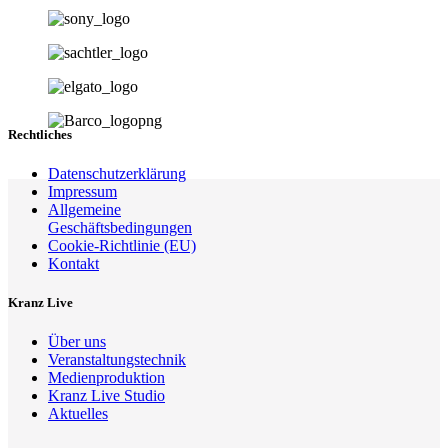
Rechtliches
Datenschutzerklärung
Impressum
Allgemeine
Geschäftsbedingungen
Cookie-Richtlinie (EU)
Kontakt
Kranz Live
Über uns
Veranstaltungstechnik
Medienproduktion
Kranz Live Studio
Aktuelles