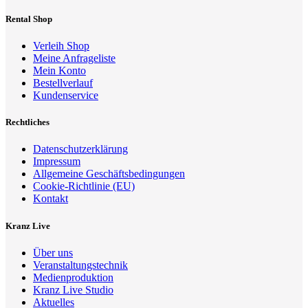
Rental Shop
Verleih Shop
Meine Anfrageliste
Mein Konto
Bestellverlauf
Kundenservice
Rechtliches
Datenschutzerklärung
Impressum
Allgemeine Geschäftsbedingungen
Cookie-Richtlinie (EU)
Kontakt
Kranz Live
Über uns
Veranstaltungstechnik
Medienproduktion
Kranz Live Studio
Aktuelles