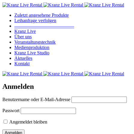
Zuletzt angesehene Produkte
Leihanfrage verfolgen
————————————–
Kranz Live
Über uns
Veranstaltungstechnik
Medienproduktion
Kranz Live Studio
Aktuelles
Kontakt
Anmelden
Benutzername oder E-Mail-Adresse
Passwort
Angemeldet bleiben