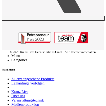
© 2023 Kranz Live Eventsolutions GmbH. Alle Rechte vorbehalten.
Menu
Categories
Main Menu
Zuletzt angesehene Produkte
Leihanfrage verfolgen
————————————–
Kranz Live
Über uns
Veranstaltungstechnik
Medienproduktion