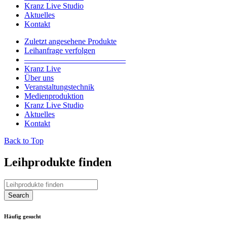
Kranz Live Studio
Aktuelles
Kontakt
Zuletzt angesehene Produkte
Leihanfrage verfolgen
————————————–
Kranz Live
Über uns
Veranstaltungstechnik
Medienproduktion
Kranz Live Studio
Aktuelles
Kontakt
Back to Top
Leihprodukte finden
Häufig gesucht