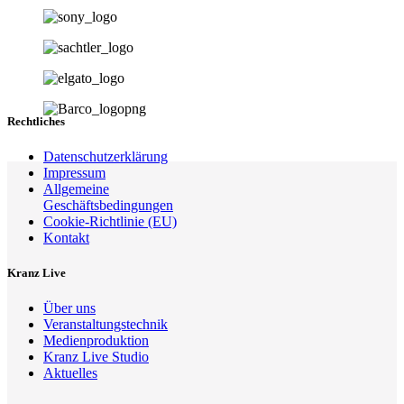
Rechtliches
Datenschutzerklärung
Impressum
Allgemeine
Geschäftsbedingungen
Cookie-Richtlinie (EU)
Kontakt
Kranz Live
Über uns
Veranstaltungstechnik
Medienproduktion
Kranz Live Studio
Aktuelles