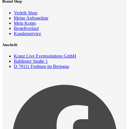
Rental Shop
Verleih Shop
Meine Anfrageliste
Mein Konto
Bestellverlauf
Kundenservice
Anschrift
Kranz Live Eventsolutions GmbH
Bahlinger Straße 1
D 79111 Freiburg im Breisgau