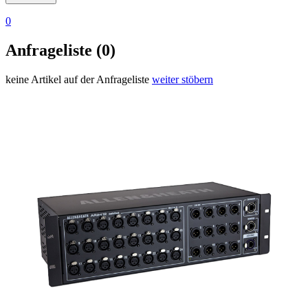
0
Anfrageliste (0)
keine Artikel auf der Anfrageliste
weiter stöbern