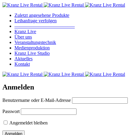
Zuletzt angesehene Produkte
Leihanfrage verfolgen
————————————–
Kranz Live
Über uns
Veranstaltungstechnik
Medienproduktion
Kranz Live Studio
Aktuelles
Kontakt
Anmelden
Benutzername oder E-Mail-Adresse
Passwort
Angemeldet bleiben