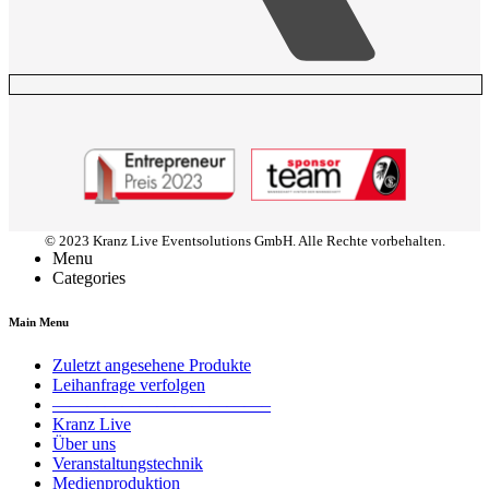
© 2023 Kranz Live Eventsolutions GmbH. Alle Rechte vorbehalten.
Menu
Categories
Main Menu
Zuletzt angesehene Produkte
Leihanfrage verfolgen
————————————–
Kranz Live
Über uns
Veranstaltungstechnik
Medienproduktion