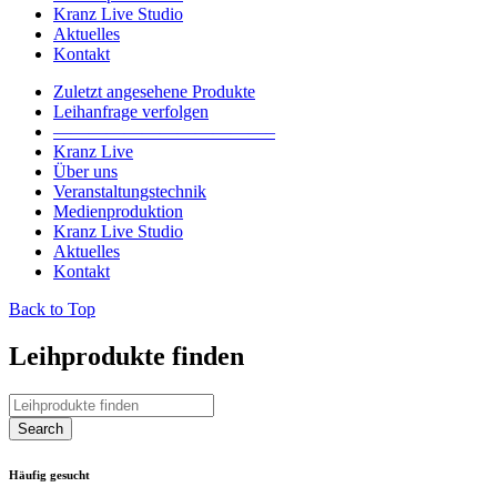
Kranz Live Studio
Aktuelles
Kontakt
Zuletzt angesehene Produkte
Leihanfrage verfolgen
————————————–
Kranz Live
Über uns
Veranstaltungstechnik
Medienproduktion
Kranz Live Studio
Aktuelles
Kontakt
Back to Top
Leihprodukte finden
Häufig gesucht