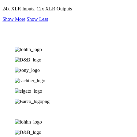
24x XLR Inputs, 12x XLR Outputs
Show More
Show Less