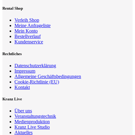
Rental Shop
Verleih Shop
Meine Anfrageliste
Mein Konto
Bestellverlauf
Kundenservice
Rechtliches
Datenschutzerklärung
Impressum
Allgemeine Geschäftsbedingungen
Cookie-Richtlinie (EU)
Kontakt
Kranz Live
Über uns
Veranstaltungstechnik
Medienproduktion
Kranz Live Studio
Aktuelles