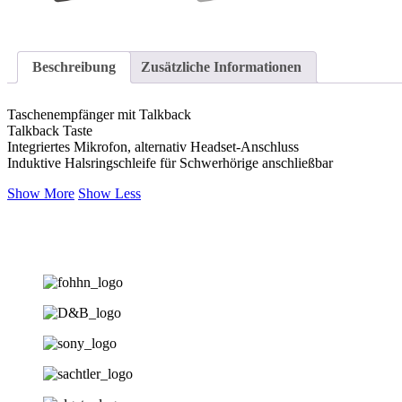
Beschreibung
Zusätzliche Informationen
Taschenempfänger mit Talkback
Talkback Taste
Integriertes Mikrofon, alternativ Headset-Anschluss
Induktive Halsringschleife für Schwerhörige anschließbar
Show More
Show Less