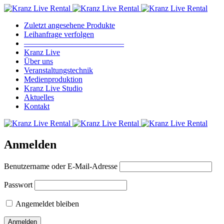
Zuletzt angesehene Produkte
Leihanfrage verfolgen
————————————–
Kranz Live
Über uns
Veranstaltungstechnik
Medienproduktion
Kranz Live Studio
Aktuelles
Kontakt
Anmelden
Benutzername oder E-Mail-Adresse
Passwort
Angemeldet bleiben