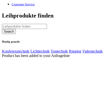
Customer Service
Leihprodukte finden
Häufig gesucht
Konferenztechnik
Lichttechnik
Tontechnik
Rigging
Videotechnik
Product has been added to your Anfrageliste