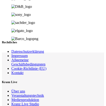
Rechtliches
Datenschutzerklärung
Impressum
Allgemeine
Geschäftsbedingungen
Cookie-Richtlinie (EU)
Kontakt
Kranz Live
Über uns
Veranstaltungstechnik
Medienproduktion
Kranz Live Studio