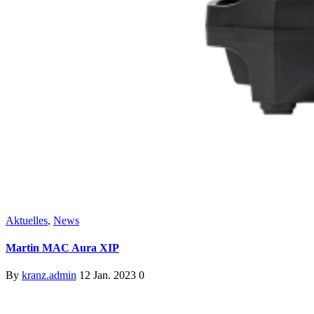
Aktuelles
,
News
Martin MAC Aura XIP
By
kranz.admin
12 Jan. 2023
0