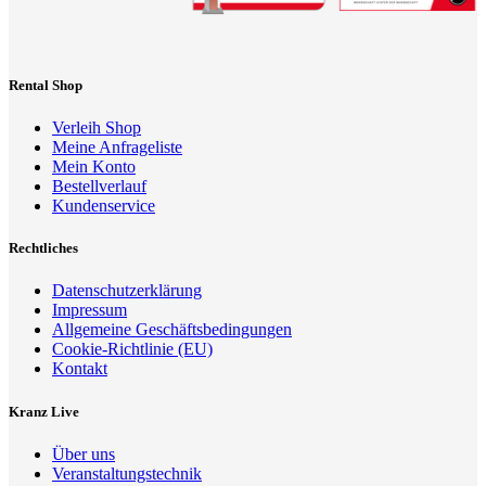
Rental Shop
Verleih Shop
Meine Anfrageliste
Mein Konto
Bestellverlauf
Kundenservice
Rechtliches
Datenschutzerklärung
Impressum
Allgemeine Geschäftsbedingungen
Cookie-Richtlinie (EU)
Kontakt
Kranz Live
Über uns
Veranstaltungstechnik