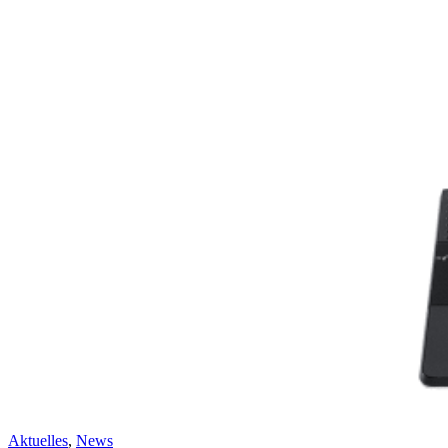
Aktuelles
,
News