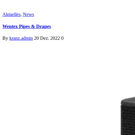
Aktuelles
,
News
Wentex Pipes & Drapes
By
kranz.admin
20 Dez. 2022
0