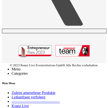
© 2023 Kranz Live Eventsolutions GmbH. Alle Rechte vorbehalten.
Menu
Categories
Main Menu
Zuletzt angesehene Produkte
Leihanfrage verfolgen
————————————–
Kranz Live