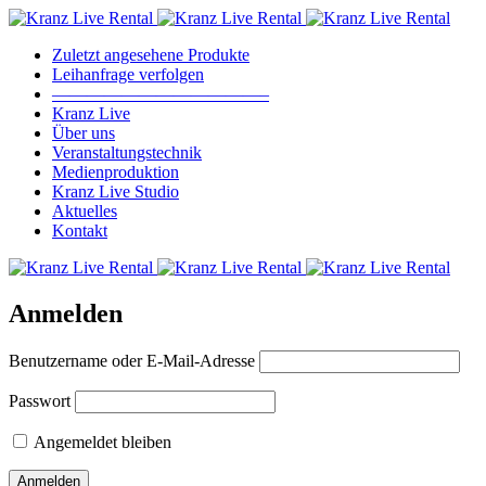
Zuletzt angesehene Produkte
Leihanfrage verfolgen
————————————–
Kranz Live
Über uns
Veranstaltungstechnik
Medienproduktion
Kranz Live Studio
Aktuelles
Kontakt
Anmelden
Benutzername oder E-Mail-Adresse
Passwort
Angemeldet bleiben