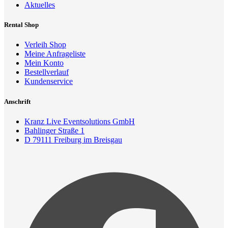
Aktuelles
Rental Shop
Verleih Shop
Meine Anfrageliste
Mein Konto
Bestellverlauf
Kundenservice
Anschrift
Kranz Live Eventsolutions GmbH
Bahlinger Straße 1
D 79111 Freiburg im Breisgau