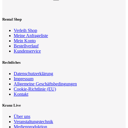
Rental Shop
Verleih Shop
Meine Anfrageliste
Mein Konto
Bestellverlauf
Kundenservice
Rechtliches
Datenschutzerklärung
Impressum
Allgemeine Geschäftsbedingungen
Cookie-Richtlinie (EU)
Kontakt
Kranz Live
Über uns
Veranstaltungstechnik
Medienproduktion