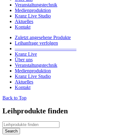
Veranstaltungstechnik
Medienproduktion
Kranz Live Studio
Aktuelles
Kontakt
Zuletzt angesehene Produkte
Leihanfrage verfolgen
————————————–
Kranz Live
Über uns
Veranstaltungstechnik
Medienproduktion
Kranz Live Studio
Aktuelles
Kontakt
Back to Top
Leihprodukte finden