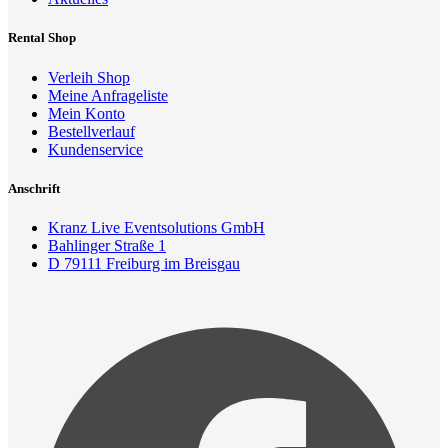
Rental Shop
Verleih Shop
Meine Anfrageliste
Mein Konto
Bestellverlauf
Kundenservice
Anschrift
Kranz Live Eventsolutions GmbH
Bahlinger Straße 1
D 79111 Freiburg im Breisgau