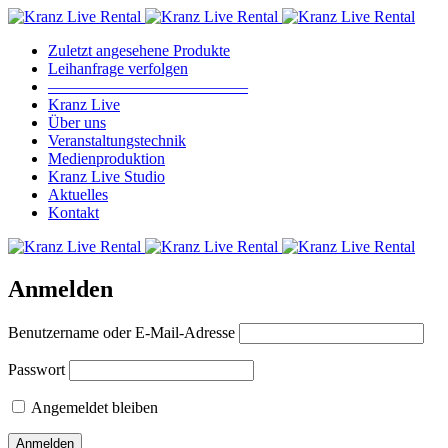
Zuletzt angesehene Produkte
Leihanfrage verfolgen
————————————–
Kranz Live
Über uns
Veranstaltungstechnik
Medienproduktion
Kranz Live Studio
Aktuelles
Kontakt
Anmelden
Benutzername oder E-Mail-Adresse
Passwort
Angemeldet bleiben