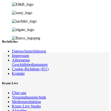
Rechtliches
Datenschutzerklärung
Impressum
Allgemeine
Geschäftsbedingungen
Cookie-Richtlinie (EU)
Kontakt
Kranz Live
Über uns
Veranstaltungstechnik
Medienproduktion
Kranz Live Studio
Aktuelles