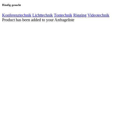
Häufig gesucht
Konferenztechnik
Lichttechnik
Tontechnik
Rigging
Videotechnik
Product has been added to your Anfrageliste