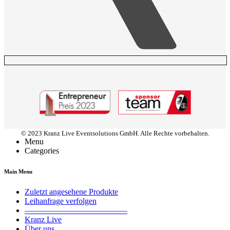
© 2023 Kranz Live Eventsolutions GmbH. Alle Rechte vorbehalten.
Menu
Categories
Main Menu
Zuletzt angesehene Produkte
Leihanfrage verfolgen
————————————–
Kranz Live
Über uns