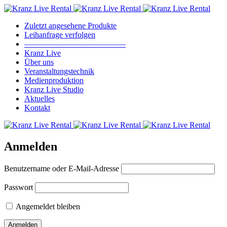
Zuletzt angesehene Produkte
Leihanfrage verfolgen
————————————–
Kranz Live
Über uns
Veranstaltungstechnik
Medienproduktion
Kranz Live Studio
Aktuelles
Kontakt
Anmelden
Benutzername oder E-Mail-Adresse
Passwort
Angemeldet bleiben