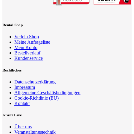
Rental Shop
Verleih Shop
Meine Anfrageliste
Mein Konto
Bestellverlauf
Kundenservice
Rechtliches
Datenschutzerklärung
Impressum
Allgemeine Geschäftsbedingungen
Cookie-Richtlinie (EU)
Kontakt
Kranz Live
Über uns
Veranstaltungstechnik