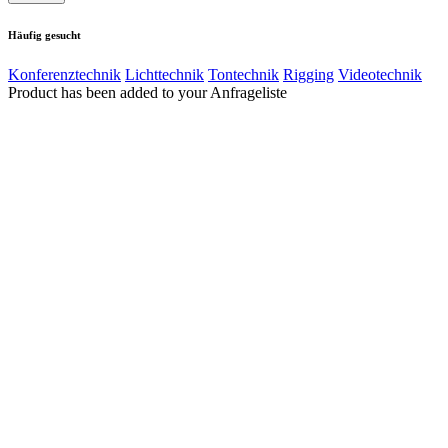
Häufig gesucht
Konferenztechnik
Lichttechnik
Tontechnik
Rigging
Videotechnik
Product has been added to your Anfrageliste