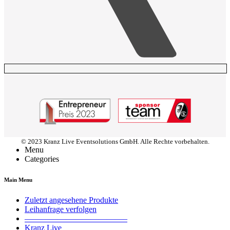
© 2023 Kranz Live Eventsolutions GmbH. Alle Rechte vorbehalten.
Menu
Categories
Main Menu
Zuletzt angesehene Produkte
Leihanfrage verfolgen
————————————–
Kranz Live