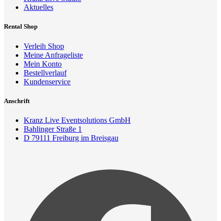
Aktuelles
Rental Shop
Verleih Shop
Meine Anfrageliste
Mein Konto
Bestellverlauf
Kundenservice
Anschrift
Kranz Live Eventsolutions GmbH
Bahlinger Straße 1
D 79111 Freiburg im Breisgau