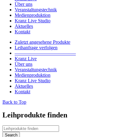
Über uns
Veranstaltungstechnik
Medienproduktion
Kranz Live Studio
Aktuelles
Kontakt
Zuletzt angesehene Produkte
Leihanfrage verfolgen
————————————–
Kranz Live
Über uns
Veranstaltungstechnik
Medienproduktion
Kranz Live Studio
Aktuelles
Kontakt
Back to Top
Leihprodukte finden