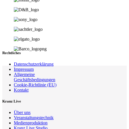
Rechtliches
Datenschutzerklärung
Impressum
Allgemeine
Geschäftsbedingungen
Cookie-Richtlinie (EU)
Kontakt
Kranz Live
Über uns
Veranstaltungstechnik
Medienproduktion
Kranz Live Studio