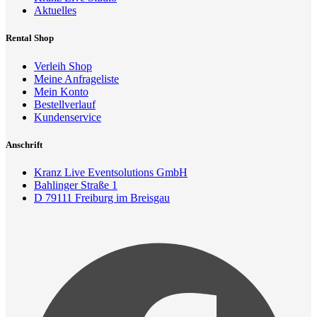
Aktuelles
Rental Shop
Verleih Shop
Meine Anfrageliste
Mein Konto
Bestellverlauf
Kundenservice
Anschrift
Kranz Live Eventsolutions GmbH
Bahlinger Straße 1
D 79111 Freiburg im Breisgau