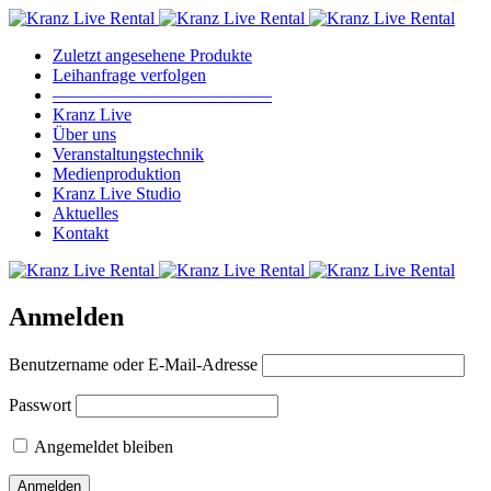
Zuletzt angesehene Produkte
Leihanfrage verfolgen
————————————–
Kranz Live
Über uns
Veranstaltungstechnik
Medienproduktion
Kranz Live Studio
Aktuelles
Kontakt
Anmelden
Benutzername oder E-Mail-Adresse
Passwort
Angemeldet bleiben