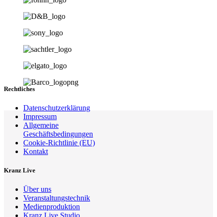
Rechtliches
Datenschutzerklärung
Impressum
Allgemeine
Geschäftsbedingungen
Cookie-Richtlinie (EU)
Kontakt
Kranz Live
Über uns
Veranstaltungstechnik
Medienproduktion
Kranz Live Studio