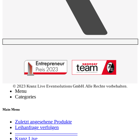
© 2023 Kranz Live Eventsolutions GmbH. Alle Rechte vorbehalten.
Menu
Categories
Main Menu
Zuletzt angesehene Produkte
Leihanfrage verfolgen
————————————–
Kranz Live