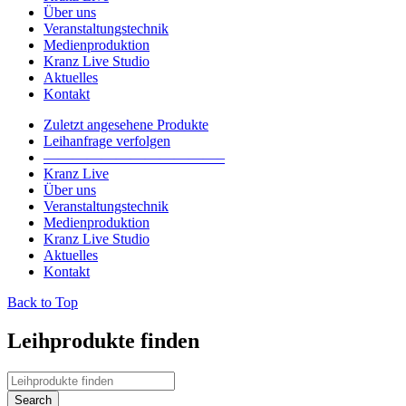
Über uns
Veranstaltungstechnik
Medienproduktion
Kranz Live Studio
Aktuelles
Kontakt
Zuletzt angesehene Produkte
Leihanfrage verfolgen
————————————–
Kranz Live
Über uns
Veranstaltungstechnik
Medienproduktion
Kranz Live Studio
Aktuelles
Kontakt
Back to Top
Leihprodukte finden