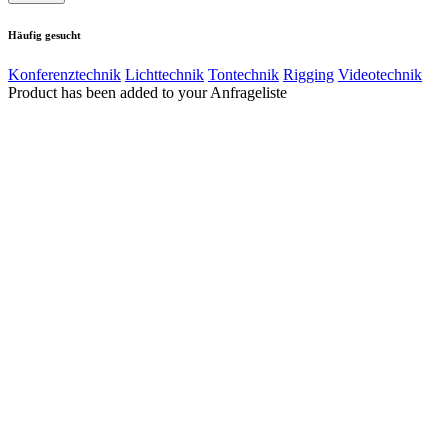
Häufig gesucht
Konferenztechnik
Lichttechnik
Tontechnik
Rigging
Videotechnik
Product has been added to your Anfrageliste