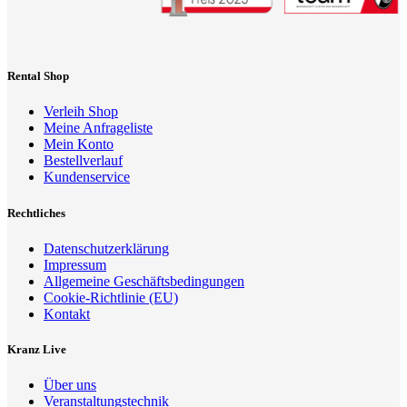
Rental Shop
Verleih Shop
Meine Anfrageliste
Mein Konto
Bestellverlauf
Kundenservice
Rechtliches
Datenschutzerklärung
Impressum
Allgemeine Geschäftsbedingungen
Cookie-Richtlinie (EU)
Kontakt
Kranz Live
Über uns
Veranstaltungstechnik